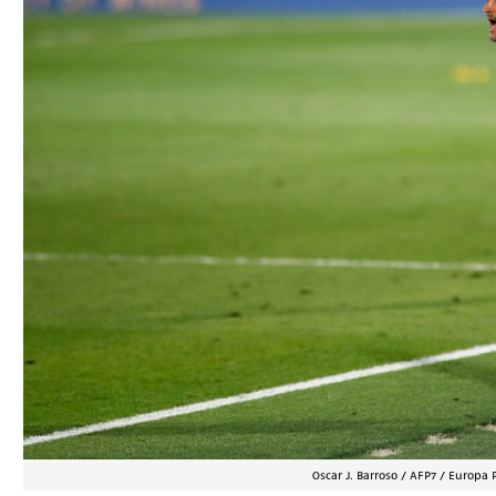
Oscar J. Barroso / AFP7 / Europa