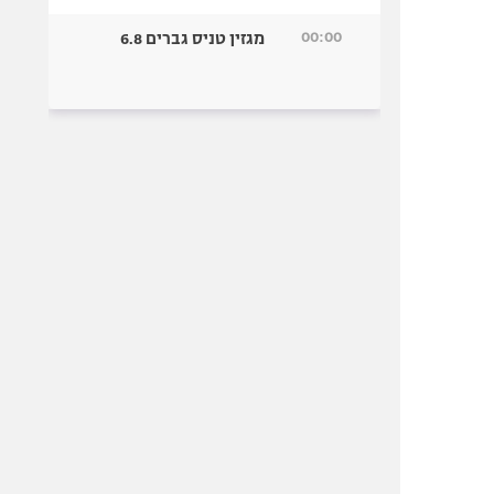
00:00
מגזין טניס גברים 6.8