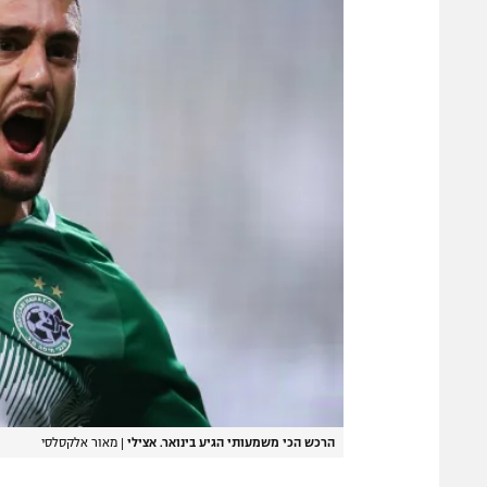
הרכש הכי משמעותי הגיע בינואר. אצילי
|
מאור אלקסלסי