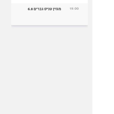
19:00
מגזין טניס גברים 6.8