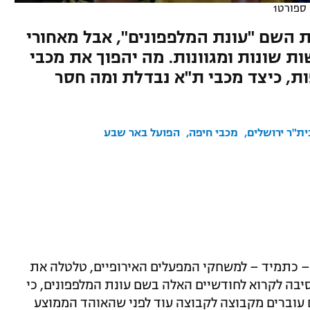
ספורט1
השם "עונת המלפפונים", אבל מאחורי
 שונות ומגוונות. מה יהפוך את מכבי
ת, כיצד מכבי ת"א נבדלת ומה חסר
ית"ר ירושלים
מכבי חיפה
הפועל באר שבע
– כתמיד – למשחקי המפעלים האירופיים, טלטלה את
בה לקרוא לחודשיים האלה בשם עונת המלפפונים, כי
 עוברים מקבוצה לקבוצה עוד לפני שהאוהד הממוצע