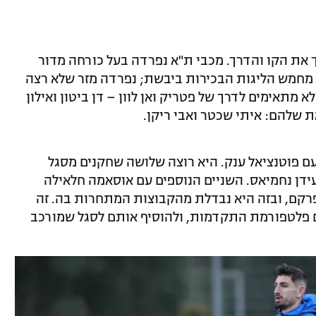
 את הקו והדרך. מכבי ת"א נפרדה בעל כורחה מדור
מחמש הליגות הבכירות ביבשת; נפרדה מזר שלא רצה
מתאימים לדרך של פטריק ואן לוון – דן ביטון ואילון
ם פוטנציאל ענק. היא רוצה שלושה שחקנים מסגל
ידן נחמיאס. השניים הנוספים עם אוסאמה חלאילה
לפרקם, ובזה היא נבדלת מהקבוצות המתחרות בה. זה
 פלטפורמת התקדמות, ולהוסיף אותם לסגל שמורכב