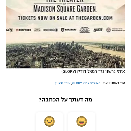
איתי גרשון נגד רפאל דודק (GLORY)
עוד באותו נושא:
GLORY KICKBOXING
,
איתי גרשון
מה דעתך על הכתבה?