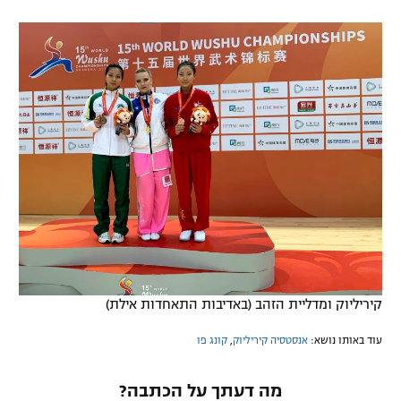
קיריליוק ומדליית הזהב (באדיבות התאחדות אילת)
עוד באותו נושא:
אנסטסיה קיריליוק
,
קונג פו
מה דעתך על הכתבה?