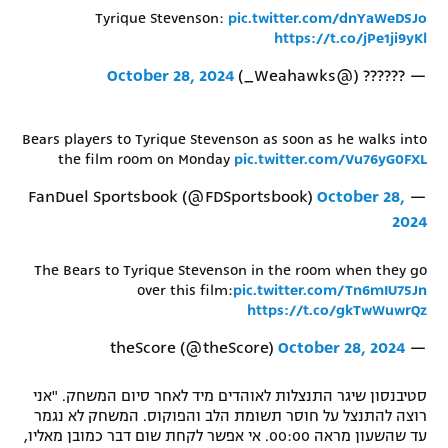
Tyrique Stevenson:
pic.twitter.com/dnYaWeDSJo
https://t.co/jPe1ji9yKl
October 28, 2024
— ?????? (@Weahawks_)
Bears players to Tyrique Stevenson as soon as he walks into
the film room on Monday
pic.twitter.com/Vu76yG0FXL
October 28,
— FanDuel Sportsbook (@FDSportsbook)
2024
The Bears to Tyrique Stevenson in the room when they go
over this film:
pic.twitter.com/Tn6mIU75Jn
https://t.co/gkTwWuwrQz
October 28, 2024
— theScore (@theScore)
סטיבנסון שיגר התנצלות לאוהדים מיד לאחר סיום המשחק. "אני
רוצה להתנצל על חוסר תשומת הלב והפוקוס. המשחק לא נגמר
עד שהשעון מראה 00:00. אי אפשר לקחת שום דבר כמובן מאליו,