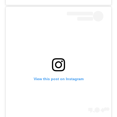
View this post on Instagram