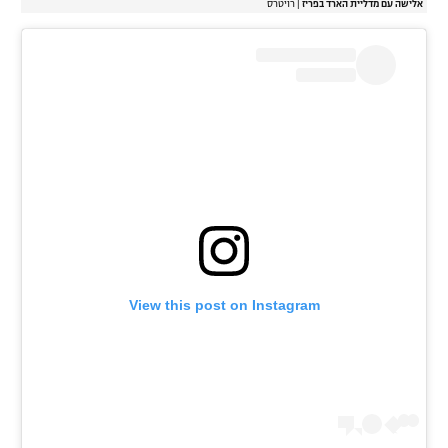
אלישה עם מדליית הארד בפריז
|
רויטרס
View this post on Instagram