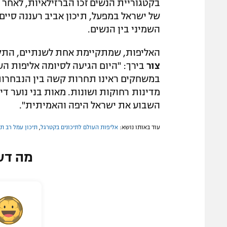
של ישראל במפעל, תיכון אביב רעננה סיים
השמיני בין הנשים.
האליפות, שמתקיימת אחת לשנתיים, התקיי
צור
בירך: "היום הגיעה לסיומה אליפות הע
במשחקים ראינו תחרות קשה בין הנבחרות,
מדינות רחוקות ושונות. מאות בני נוער ד
השבוע את ישראל היפה והאמיתית".
עוד באותו נושא:
אליפות העולם לתיכונים בקטרגל
,
תיכון עמל רב ת
מה דע