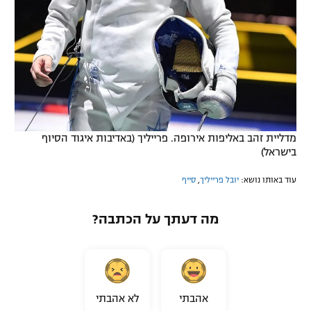
מדליית זהב באליפות אירופה. פרייליך (באדיבות איגוד הסיוף
בישראל)
עוד באותו נושא:
יובל פרייליך
,
סייף
מה דעתך על הכתבה?
אהבתי
לא אהבתי