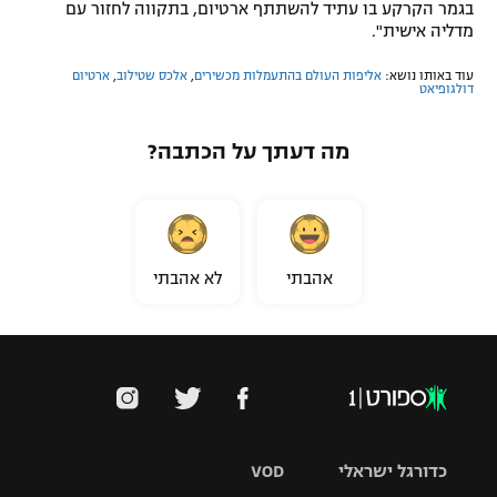
בגמר הקרקע בו עתיד להשתתף ארטיום, בתקווה לחזור עם
מדליה אישית".
עוד באותו נושא:
אליפות העולם בהתעמלות מכשירים
,
אלכס שטילוב
,
ארטיום
דולגופיאט
מה דעתך על הכתבה?
אהבתי
לא אהבתי
כדורגל ישראלי
VOD