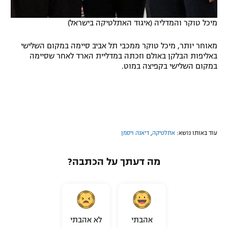
מיכל טוקר והמדליה (איגוד האתלטיקה בישראל)
מאוחר יותר, מיכל טוקר ממכבי תל אביב סיימה במקום השלישי
באליפות הבלקן באולם וזכתה במדליית הארד לאחר שסיימה
במקום השלישי בקפיצה במוט.
עוד באותו נושא:
אתלטיקה
,
דיאנה ויסמן
מה דעתך על הכתבה?
אהבתי
לא אהבתי