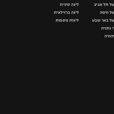
ל תל אביב
ליגה סינית
ל חיפה
ליגה ברזילאית
ל באר שבע
ליגות נוספות
 נתניה
יהודה