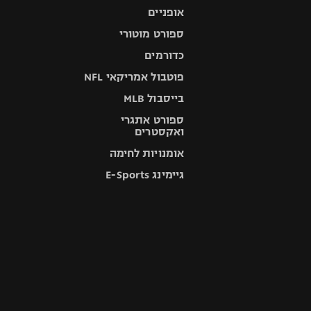
אופניים
ספורט מוטורי
כדורמים
פוטבול אמריקאי NFL
בייסבול MLB
ספורט אתגרי
ואקסטרים
אומנויות לחימה
גיימינג E-Sports