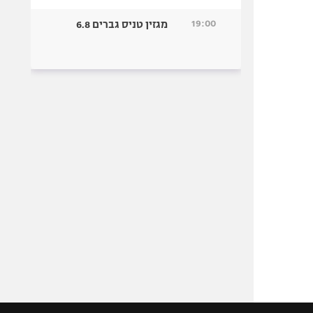
19:00
מגזין טניס גברים 6.8