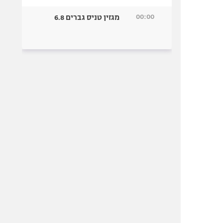
00:00
מגזין טניס גברים 6.8