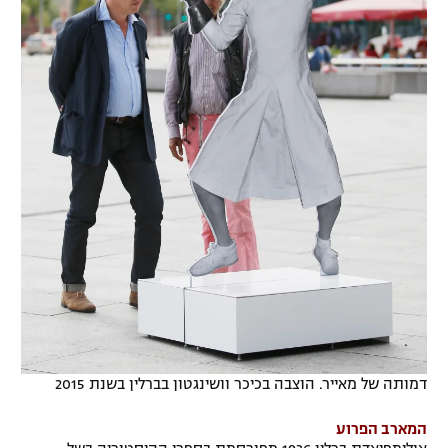
דמותה של מאייר. הוצבה בכיכר וושינגטון בברלין בשנת 2015
המארב הפרוע