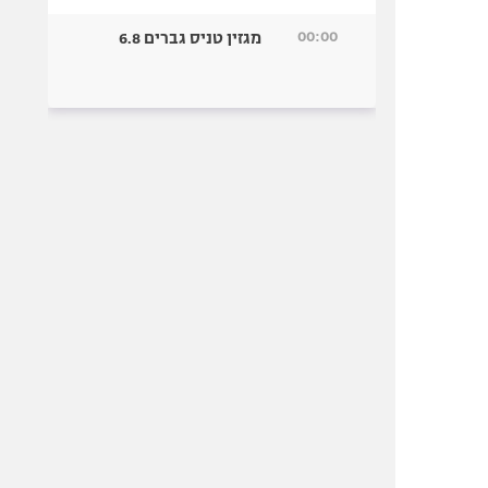
00:00
מגזין טניס גברים 6.8