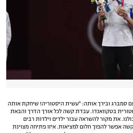
ם סמברג ובירך אותה: "עשית היסטוריה! שיחקת אותה
סטורית בטקוואנדו. עבדת קשה לכל אורך הדרך והבאת
ולנו. את מקור להשראה עבור ילדים וילדות רבים
קשה אפשר להפוך חלום למציאות. איזו פתיחה מצוינת