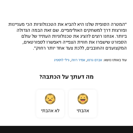
"המטרה הסופית שלנו היא להביא את הטכנולוגיות הכי מעניינות
ופורצות דרך למשחקים האולימפיים. שם זאת הבמה הגדולה
ביותר. אנחנו רוצים להציג את טכנולוגיות העתיד של עולם
הספורט שישפרו את חווית הצפייה ויאפשרו לספורטאים,
המקצוענים והחובבים, ללכת צעד אחד יותר רחוק".
עוד באותו נושא:
אברם גרנט
,
אמיר רווה
,
גילי לוסטיג
מה דעתך על הכתבה?
אהבתי
לא אהבתי