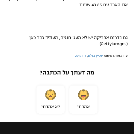
את הארד עם 43.85 שניות.
גם בדרום אפריקה יש לא מעט חגגים, העתיד כבר כאן
(Gettyiamges)
עוד באותו נושא:
יוסיין בולט
,
ריו 2016
מה דעתך על הכתבה?
אהבתי
לא אהבתי