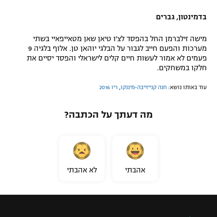
בדמינטון, גברים
מישה זילברמן החל בהפסד לצ'ו טיאן שאן מטאייפאיי בשתי
מערכות והפעם חייב לגבור על הבלגי יוהאן טן. אלוף בלגיה 9
פעמים לא אמור לעשות חיים קלים לישראלי והפסד יסיים את
חלקו במשחקים.
עוד באותו נושא:
חנה קנייזייבה-מיננקו
,
ריו 2016
מה דעתך על הכתבה?
אהבתי
לא אהבתי