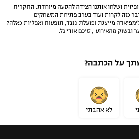
 ופיזית ושלחו אותנו הצידה להסעה מיוחדת. התקרית
דבר כזה לקרות ועוד בערב פתיחת המשחקים
ימפיאדה מייצגת ופועלת כנגד, תופעות ואפליות כאלה?
 ובשוק מהאירוע", סיכם אודי גל.
תך על הכתבה?
י
לא אהבתי