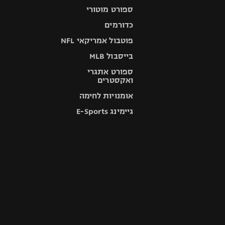
ספורט מוטורי
כדורמים
פוטבול אמריקאי NFL
בייסבול MLB
ספורט אתגרי
ואקסטרים
אומנויות לחימה
גיימינג E-Sports