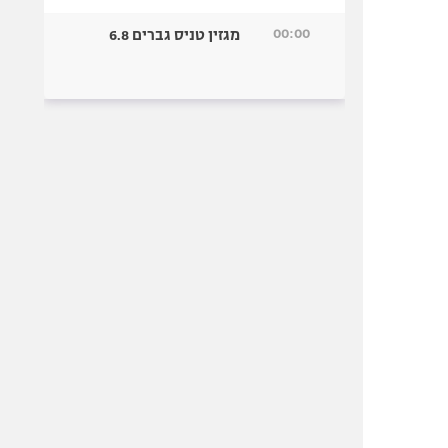
00:00
מגזין טניס גברים 6.8