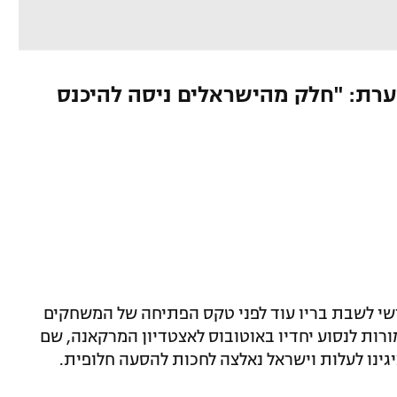
רת: "חלק מהישראלים ניסה להיכנס
ישי לשבת בריו עוד לפני טקס הפתיחה של המשחקים
מורות לנסוע יחדיו באוטובוס לאצטדיון המרקאנה, שם
יגינו לעלות וישראל נאלצה לחכות להסעה חלופית.