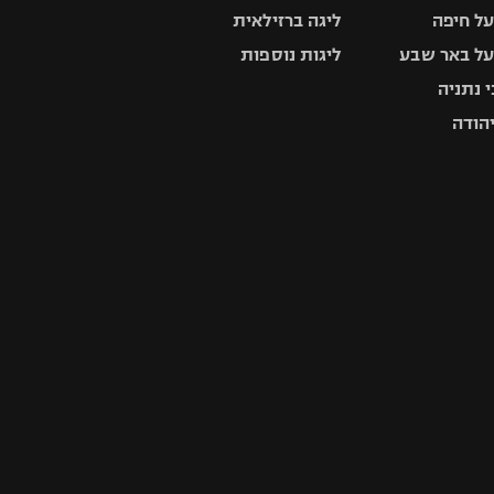
ל חיפה
ליגה ברזילאית
ל באר שבע
ליגות נוספות
 נתניה
יהודה