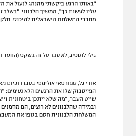
"באותו הרגע ביקשתי מהנהג לנעול את ה
עליו לעשות כך", המשיך הלבנוני. "בשלב 
מחברי המשלחת הישראלית להיכנס. חלק מה
גילי לוסטיג, לא עבר על זה בשקט (הוועד 
הפייסבוק שלו את הרגעים הלא נעימים: "ה
שייט העבר, "מה שלא ייתכן ביטחונית וי
ובמידה שהלבנונים לא רוצים, הם מוזמני
המשלחת הלבנונית חסם בגופו את המעבר 