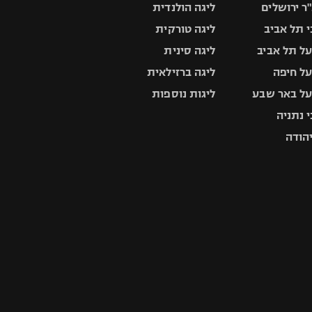
ר ירושלים
ליגה הולנדית
 תל אביב
ליגה טורקית
ל תל אביב
ליגה סינית
ל חיפה
ליגה ברזילאית
ל באר שבע
ליגות נוספות
 נתניה
יהודה