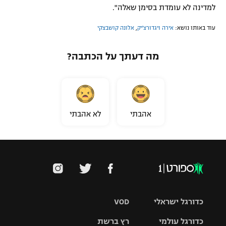
למדינה לא עומדת בסימן שאלה".
עוד באותו נושא:
אירה ויגדורצ'יק
,
אלונה קושבצקי
מה דעתך על הכתבה?
אהבתי
לא אהבתי
כדורגל ישראלי
VOD
כדורגל עולמי
רץ ברשת