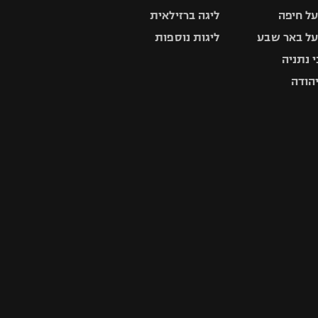
ל חיפה
ליגה ברזילאית
ל באר שבע
ליגות נוספות
 נתניה
יהודה