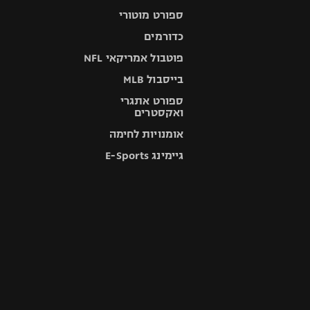
ספורט מוטורי
כדורמים
פוטבול אמריקאי NFL
בייסבול MLB
ספורט אתגרי
ואקסטרים
אומנויות לחימה
גיימינג E-Sports