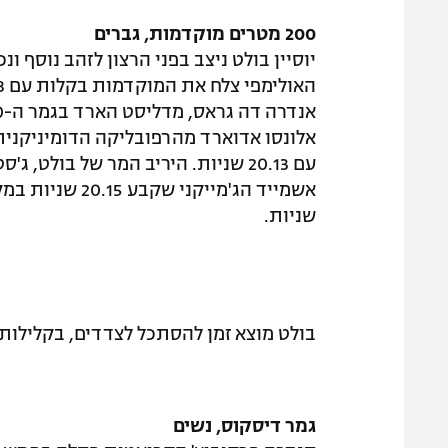
200 מטרים מוקדמות, גברים
שניות.
בולט מוצא זמן להסתכל לצדדים, בקלילות בחצי (ages
גמר דיסקוס, נשים