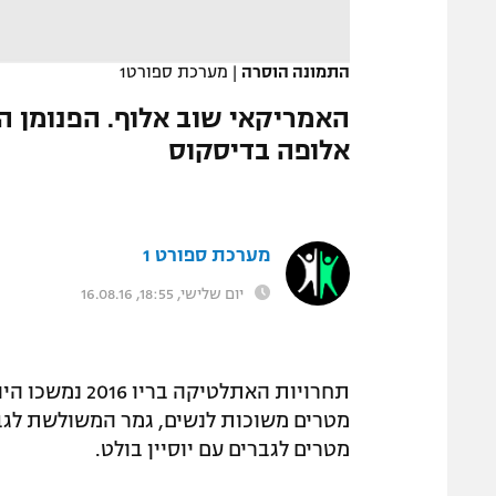
המגזין
התמונה הוסרה
|
מערכת ספורט1
האמריקאי שוב אלוף. הפנומן הג
אלופה בדיסקוס
מערכת ספורט 1
יום שלישי, 18:55, 16.08.16
מטרים לגברים עם יוסיין בולט.