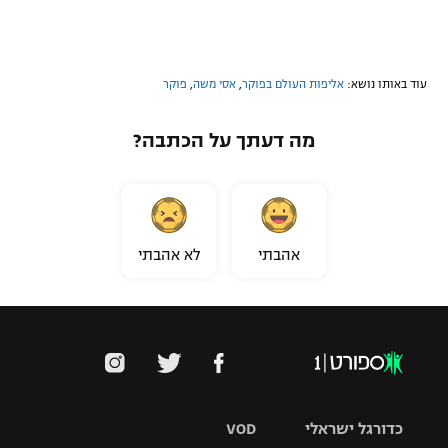
עוד באותו נושא:
אליפות העולם בפוקר
,
אסי משה
,
פוקר
מה דעתך על הכתבה?
אהבתי
לא אהבתי
כדורגל ישראלי
VOD