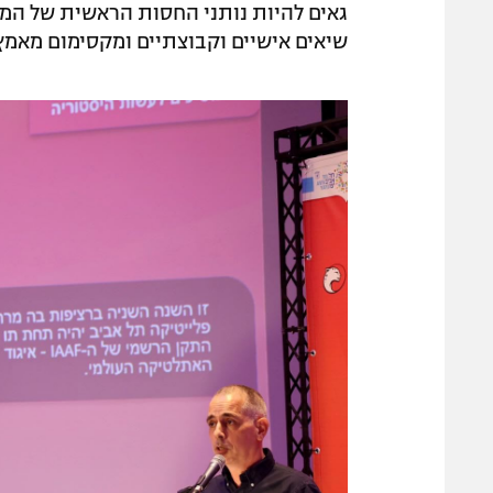
גאים להיות נותני החסות הראשית של המר
שיאים אישיים וקבוצתיים ומקסימום מאמץ"