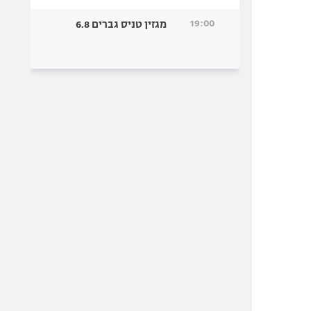
19:00
מגזין טניס גברים 6.8