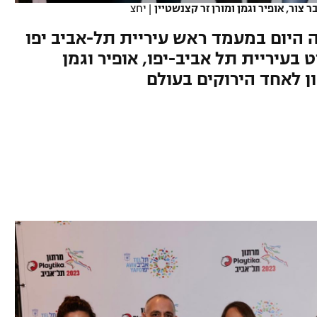
ר צור, אופיר וגמן ומורן זר קצנשטיין
|
יחצ
היום במעמד ראש עיריית תל-אביב יפו
בעיריית תל אביב-יפו, אופיר וגמן
 לאחד הירוקים בעולם