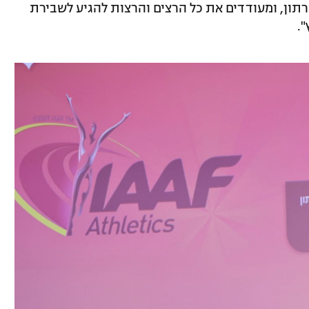
תון, ומעודדים את כל הרצים והרצות להגיע לשבירת
.