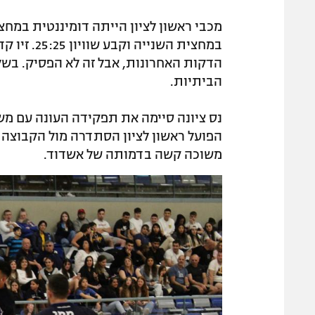
מכבי ראשון לציון הייתה דומיננטית במחצי
במחצית השנ
הדקות האחרונות, אבל זה לא הפסיק. בשל
הביתיות.
נס ציונה סיימה את תפקידה העונה עם מש
הפועל ראשון לציון הסתדרה מול הקבוצה
משוכה קשה בדמותה של אשדוד.