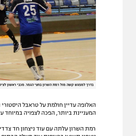
בדרך למפגש קשה מול רמת השרון בחצי הגמר. מכבי ראשון לציון
האלופה עדיין חולמת על טראבל היסטורי 
המעניינת ביותר, הפכה לצפויה במיוחד ע
רמת השרון עלתה עם עוד ניצחון חד צדדי 