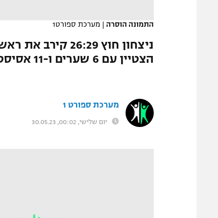
התמונה הוסרה
|
מערכת ספורט1
הצטיין עם 6 שערים ו-11 אסיסטים
מערכת ספורט 1
יום שלישי, 00:02, 30.05.23