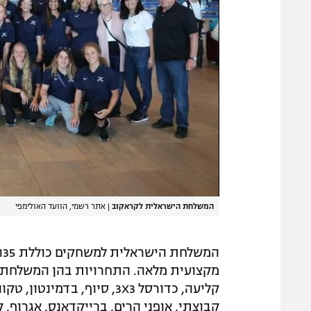
המשלחת הישראלית לקראקוב
|
אתר רשמי, הוועד האולימפי
מקצועית מלאה. התחרויות בהן המשלחת 
קבוצתי, אופני הרים, ברייקדאנס, אגרוף