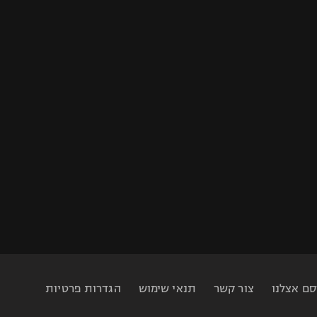
סם אצלנו
צור קשר
תנאי שימוש
הגדרות פרטיות