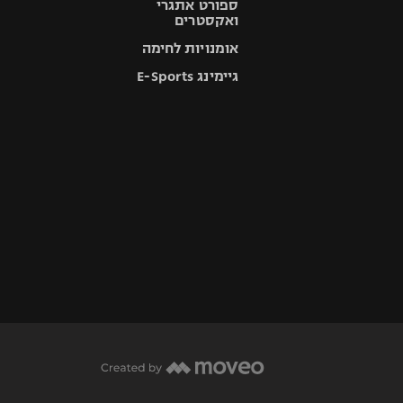
ספורט אתגרי
ואקסטרים
אומנויות לחימה
גיימינג E-Sports