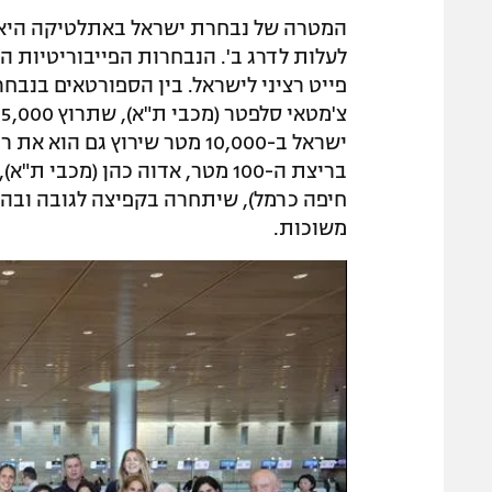
המטרה של נבחרת ישראל באתלטיקה היא ל
לעלות לדרג ב'. הנבחרות הפייבוריטיות הן
פייט רציני לישראל. בין הספורטאים בנבח
צ
משוכות.