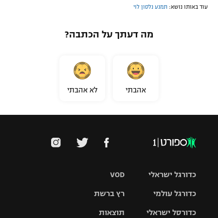
עוד באותו נושא:
תמנע נלסון לוי
מה דעתך על הכתבה?
אהבתי
לא אהבתי
כדורגל ישראלי
VOD
כדורגל עולמי
רץ ברשת
ליגת העל
כדורסל ישראלי
תוצאות