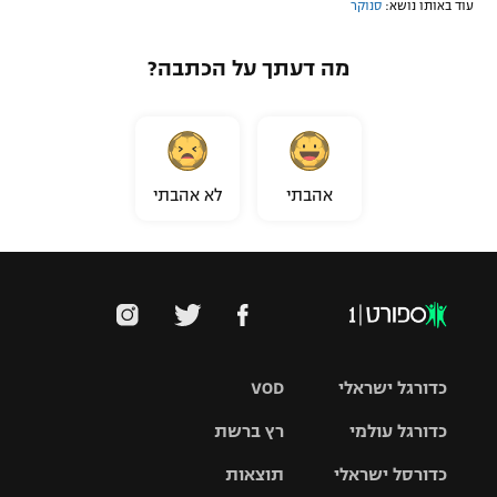
עוד באותו נושא:
סנוקר
מה דעתך על הכתבה?
אהבתי
לא אהבתי
כדורגל ישראלי
VOD
כדורגל עולמי
רץ ברשת
ליגת העל
כדורסל ישראלי
תוצאות
ליגת