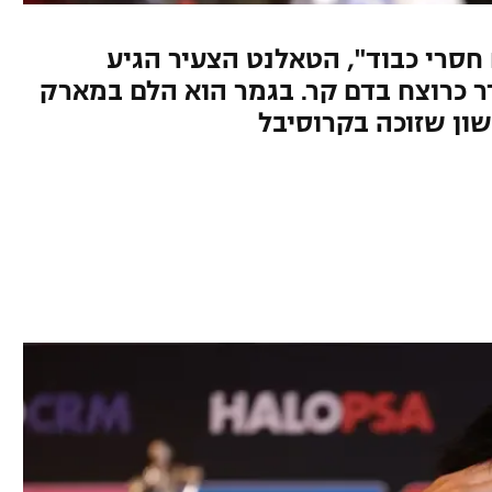
סרי כבוד", הטאלנט הצעיר הגיע
 כרוצח בדם קר. בגמר הוא הלם במארק