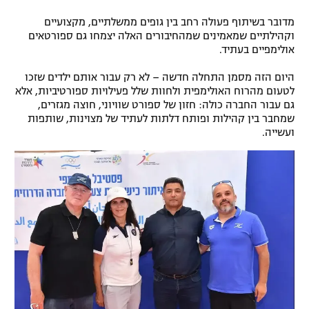
מדובר בשיתוף פעולה רחב בין גופים ממשלתיים, מקצועיים
וקהילתיים שמאמינים שמהחיבורים האלה יצמחו גם ספורטאים
אולימפיים בעתיד.
היום הזה מסמן התחלה חדשה – לא רק עבור אותם ילדים שזכו
לטעום מהרוח האולימפית ולחוות שלל פעילויות ספורטיביות, אלא
גם עבור החברה כולה: חזון של ספורט שוויוני, חוצה מגזרים,
שמחבר בין קהילות ופותח דלתות לעתיד של מצוינות, שותפות
ועשייה.