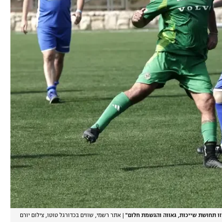
זו תחושת שייכות, גאווה והגשמת חלום"
|
אתר רשמי, שווים בכדורגל טוטו, צילום יורם