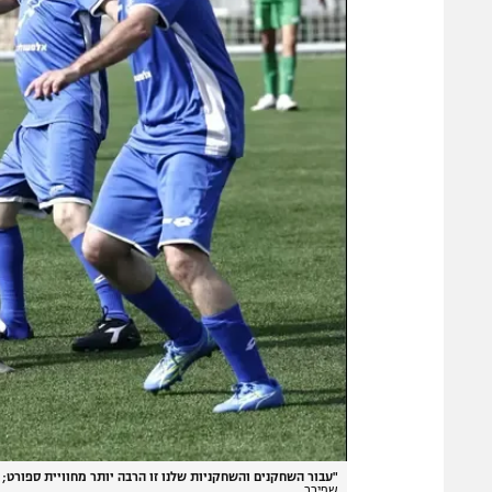
"עבור השחקנים והשחקניות שלנו זו הרבה יותר מחוויית ספורט; 
שפירר