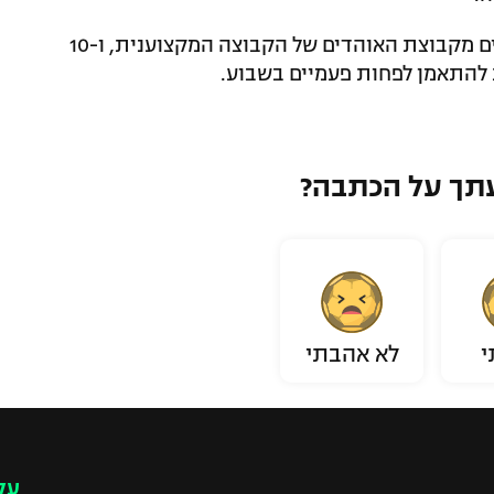
בכל קבוצה 20 שחקנים: 10 שחקנים נבחרים מקבוצת האוהדים של הקבוצה המקצוענית, ו-10
 להתאמן לפחות פעמיים בשבוע.
תך על הכתבה?
י
לא אהבתי
עק