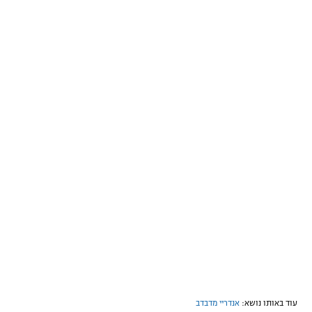
עוד באותו נושא:
אנדריי מדבדב