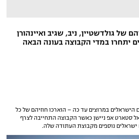
 של גולדשטיין, ניב, שגיב ואיינהורן
ם יתחרו במדי הקבוצה בעונה הבאה
הישראלים במרוצים עד כה – הוארכו חוזיהם של כל
ל סטארט אפ ניישן כאשר הקבוצה התחייבה לצרף