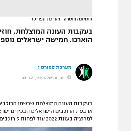
המגזין
התמונה הוסרה
|
מערכת ספורט1
בעקבות העונה המוצלחת, חוזיהם
הוארכו. חמישה ישראלים נוספי
מערכת ספורט 1
יום חמישי, 13:06, 04.11.21
בעקבות העונה המוצלחת שרשמו הרוכבים 
ארבעת הרוכבים הישראלים הבכירים ישרא
למרוציה בעונת 2022 עוד לפחות 5 רוכבים ישראלים נוספים מקבוצת העתודה שלה.