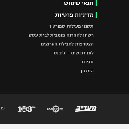
תנאי שימוש
מדיניות פרטיות
תקנון פעילות ספורט 1
רשיון להקרנה פומבית לבית עסק
הצטרפות לחבילת הערוצים
לוח דרושים – ג'ובנט
תגיות
המגזין
פר