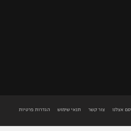
סם אצלנו
צור קשר
תנאי שימוש
הגדרות פרטיות