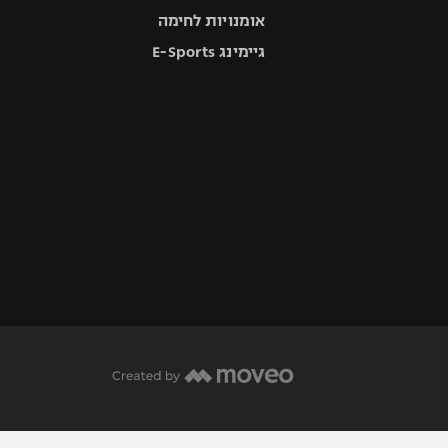
אומנויות לחימה
גיימינג E-Sports