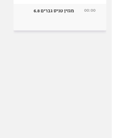
00:00
מגזין טניס גברים 6.8