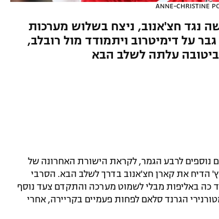
ANNE-CHRISTINE PO
ה נגד חצ'אנוב, ניצח בשלוש מערכות
 גבר על דימיטרוב ויתמודד מול רובלב,
קביטובה עלתה לשלב הבא
ים נוספים לרבע הגמר, לקראת הישורת האחרונה של
ץ' הדיח את קארן חצ'אנוב בדרך לשלב הבא. הסרבי
 כה באליפות מבלי לשמוט מערכה והתקדם צעד נוסף
ורנירי הגרנד סלאם לפחות פעמיים בקריירה, אחרי