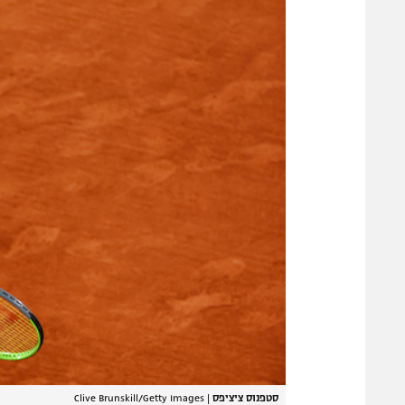
סטפנוס ציציפס
|
Clive Brunskill/Getty Images