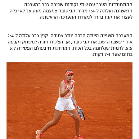
ההתמודדות הערב עם שתי נקודות שבירה כבר במערכה
הראשונה ועלתה ל-1:4 מהיר. קביטובה צמצמה מעט אך לא יכלה
לעצור את קנין בדרך לנקודת המערכה הראשונה.
המערכה השנייה הייתה הרבה יותר צמודה. קנין כבר עלתה ל-2:4
אחרי ששברה שוב את קביטובה, אך הצ'כית חזרה למשחק וקבעה
5:5. לרמות שנלחמה בכל הכוח, המדורגת 11 בעולם הפסידה 5:7
בתום שעה ו-7 דקות.