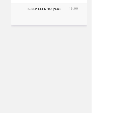
19:00
מגזין טניס גברים 6.8