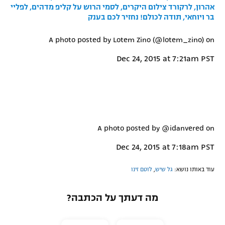
אהרון, לרקורד צילום היקרים, לסמי הרוש על קליפ מדהים, לפליי
בר ויוחאי, תודה לכולם! נחזיר לכם בענק
A photo posted by Lotem Zino (@lotem_zino) on
Dec 24, 2015 at 7:21am PST
A photo posted by @idanvered on
Dec 24, 2015 at 7:18am PST
עוד באותו נושא:
גל שיש
,
לוטם זינו
מה דעתך על הכתבה?