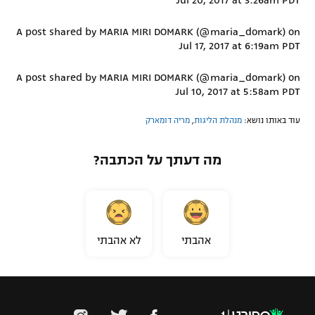
Jul 20, 2017 at 3:26am PDT
A post shared by MARIA MIRI DOMARK (@maria_domark) on
Jul 17, 2017 at 6:19am PDT
A post shared by MARIA MIRI DOMARK (@maria_domark) on
Jul 10, 2017 at 5:58am PDT
עוד באותו נושא:
מנהלת הליגות
,
מריה דומארק
מה דעתך על הכתבה?
אהבתי
לא אהבתי