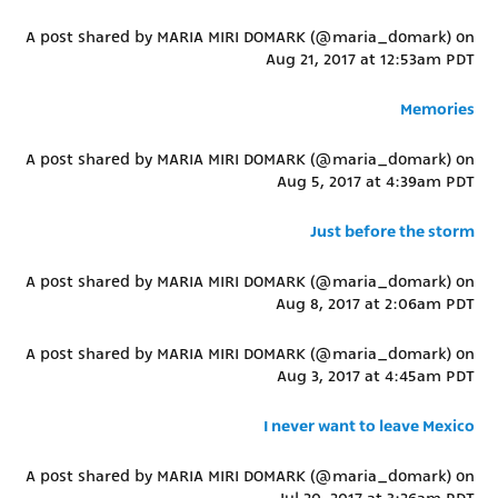
A post shared by MARIA MIRI DOMARK (@maria_domark) on
Aug 21, 2017 at 12:53am PDT
Memories
A post shared by MARIA MIRI DOMARK (@maria_domark) on
Aug 5, 2017 at 4:39am PDT
Just before the storm
A post shared by MARIA MIRI DOMARK (@maria_domark) on
Aug 8, 2017 at 2:06am PDT
A post shared by MARIA MIRI DOMARK (@maria_domark) on
Aug 3, 2017 at 4:45am PDT
I never want to leave Mexico
A post shared by MARIA MIRI DOMARK (@maria_domark) on