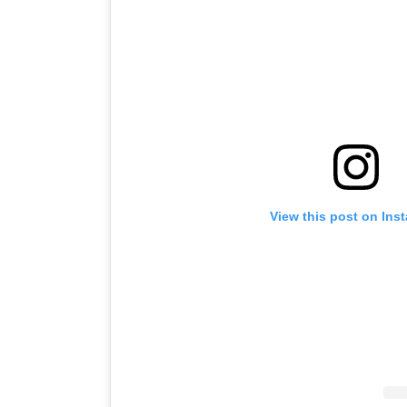
View this post on Ins