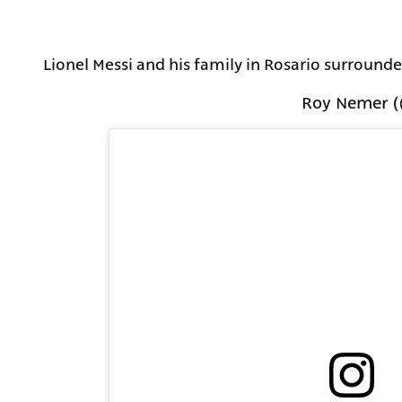
Lionel Messi and his family in Rosario surround