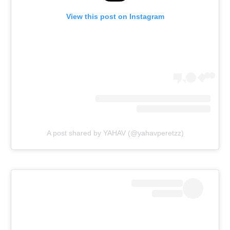
View this post on Instagram
A post shared by YAHAV (@yahavperetzz)