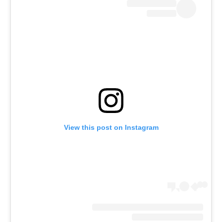
View this post on Instagram