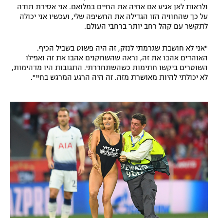
ולראות לאן אגיע אם אחיה את החיים במלואם. אני אסירת תודה
על כך שהחוויה הזו הגדילה את החשיפה שלי, ועכשיו אני יכולה
לתקשר עם קהל רחב יותר ברחבי העולם.
"אני לא חושבת שגרמתי לנזק, זה היה פשוט בשביל הכיף.
האוהדים אהבו את זה, נראה שהשחקנים אהבו את זה ואפילו
השוטרים ביקשו חתימות כשהשתחררתי. התגובות היו מדהימות,
לא יכולתי להיות מאושרת מזה. זה היה הרגע המרגש בחיי".