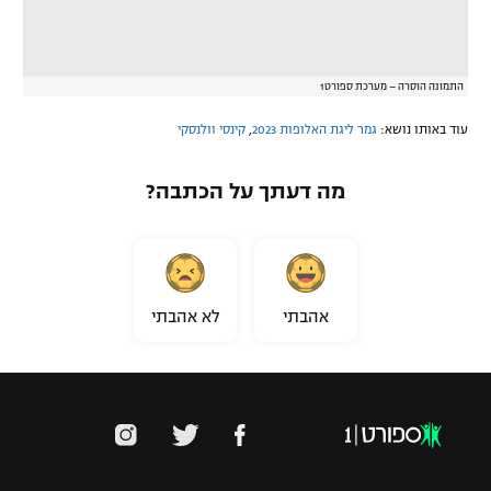
התמונה הוסרה – מערכת ספורט1
עוד באותו נושא:
גמר ליגת האלופות 2023
,
קינסי וולנסקי
מה דעתך על הכתבה?
אהבתי
לא אהבתי