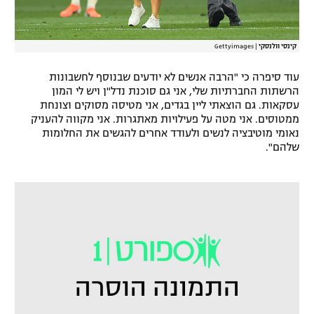
קינסי וולנסקי
|
Gettyimages
עוד סיפרה כי "הרבה אנשים לא יודעים שבנוסף לחשבונות
הרשתות החברתיות שלי, אני גם סוכנת נדל"ן ויש לי המון
עסקאות. גם הוצאתי ליין בגדים, אני מטיסה מסוקים וצונחת
ממטוסים. אני מטה על פעילויות מאתגרות. אני מקווה להעניק
נאומי מוטיבציה לנשים ולעודד אחרים להגשים את החלומות
שלהם".