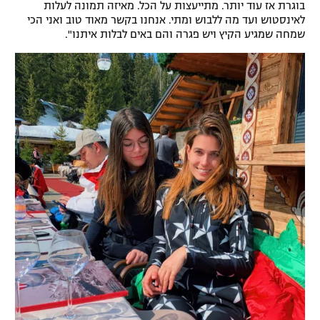
בוגרת אז עוד יותר. מתייעצות על הכל. מאיזה תמונה לעלות
לאינסטוש ועד מה ללבוש ומתי. אנחנו בקשר מאוד טוב ואני הכי
שמחה שמגיע הקיץ ויש פגרה והם באים לבלות איתנו".