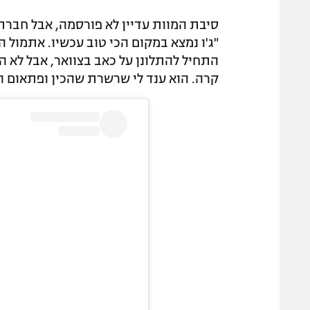
סיבת המוות עדיין לא פורסמה, אבל חבר
"ג'ו נמצא במקום הכי טוב עכשיו. אתמול ה
התחיל להתלונן על כאב בצוואר, אבל לא ה
קרה. הוא ענד לי שרשרת שהכין ופתאום ה