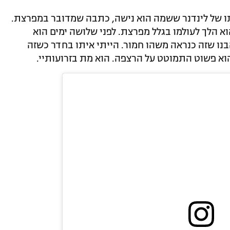
תו של לינדנר ששמה הוא נישה, כתבה שמדובר במפרצת.
וא הלך לעולמו בגלל מפרצת. לפני שלושה ימים הוא
בנו שזה כנראה משהו חמור. הייתי איתו בחדר כשזה
וא פשוט התמוטט על הרצפה. הוא מת בזרועותיי.