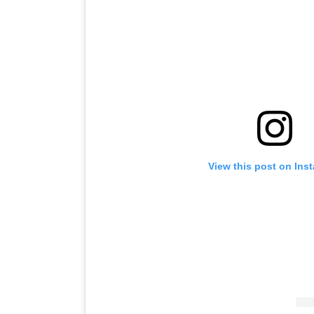
View this post on Ins