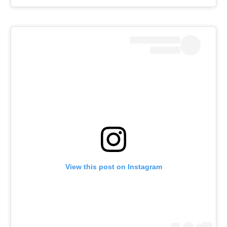
View this post on Instagram