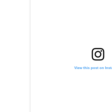
View this post on Ins