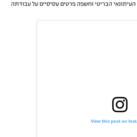
 העיתונאי הבריטי וחשפה פרטים עסיסיים על עבודתה
View this post on Ins