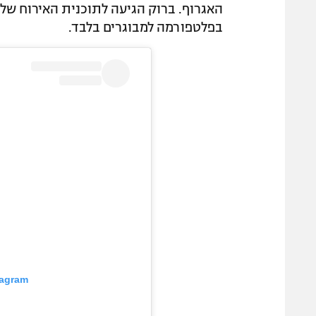
האגרוף. ברוק הגיעה לתוכנית האירוח של
בפלטפורמה למבוגרים בלבד.
tagram