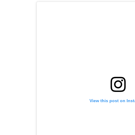
View this post on Ins