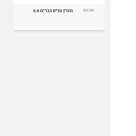
00:00
מגזין טניס גברים 6.8