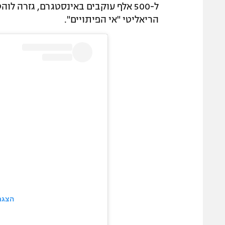
ל-500 אלף עוקבים באינסטגרם, גזרה 
הריאליטי "אי הפיתויים".
הצגת