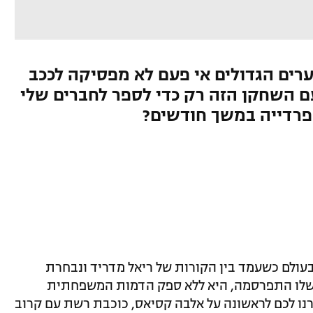
ים הגדולים אי פעם לא מפסיקה לככב
ם השחקן הזה רק כדי לספר לחברים שלי
ספרדייה במשך חודשים?
עולם כשעמד בין הקורות של ריאל מדריד ונבחרת
שלו התפרסמה, היא ללא ספק הדמות המשפחתית
נו לכם לראשונה על אלבה קסיאס, כוכבת רשת עם קרוב