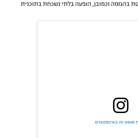
לוהטת בהגזמה וכמובן, הופעה בלתי נשכחת בתוכנית
 פוסט זה באינסטגרם