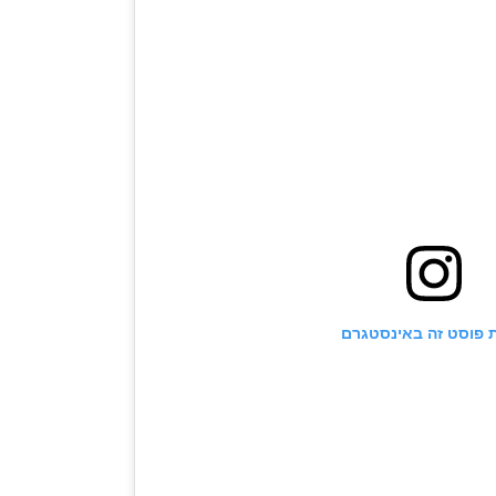
 פוסט זה באינסטגרם